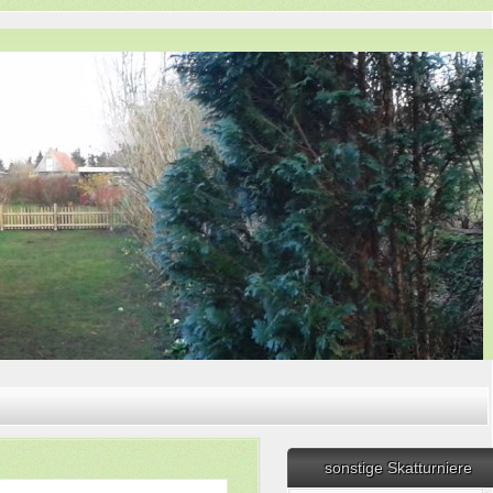
sonstige Skatturniere