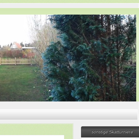
sonstige Skatturniere